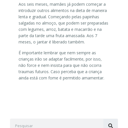
Aos seis meses, mamães já podem começar a
introduzir outros alimentos na dieta de maneira
lenta e gradual. Começando pelas papinhas
salgadas no almoço, que podem ser preparadas
com legumes, arroz, batata e macarrão e na
parte da tarde uma fruta amassada. Aos 7
meses, o jantar é liberado também.
É importante lembrar que nem sempre as
crianças irão se adaptar facilmente, por isso,
não force e nem insista para que não ocorra
traumas futuros. Caso perceba que a criança
ainda está com fome é permitido amamentar.