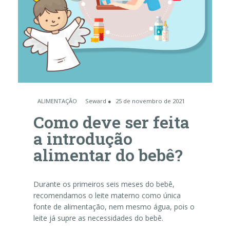
ALIMENTAÇÃO
Seward ●
25 de novembro de 2021
Como deve ser feita
a introdução
alimentar do bebê?
Durante os primeiros seis meses do bebê,
recomendamos o leite materno como única
fonte de alimentação, nem mesmo água, pois o
leite já supre as necessidades do bebê.