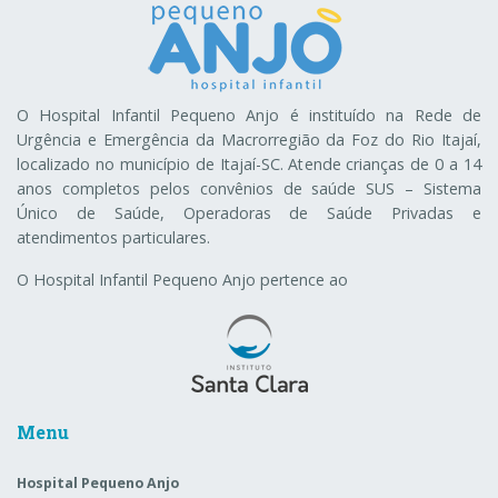
O Hospital Infantil Pequeno Anjo é instituído na Rede de
Urgência e Emergência da Macrorregião da Foz do Rio Itajaí,
localizado no município de Itajaí-SC. Atende crianças de 0 a 14
anos completos pelos convênios de saúde SUS – Sistema
Único de Saúde, Operadoras de Saúde Privadas e
atendimentos particulares.
O Hospital Infantil Pequeno Anjo pertence ao
Menu
Hospital Pequeno Anjo