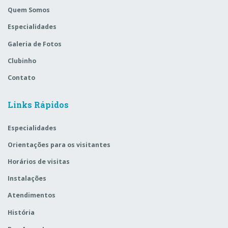
Quem Somos
Especialidades
Galeria de Fotos
Clubinho
Contato
Links Rápidos
Especialidades
Orientações para os visitantes
Horários de visitas
Instalações
Atendimentos
História