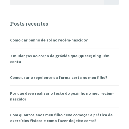
Posts recentes
Como dar banho de sol no recém-nascido?
7 mudanças no corpo da grávida que (quase) ninguém
conta
Como usar o repelente da forma certa no meu filho?
Por que devo realizar o teste do pezinho no meu recém-
nascido?
Com quantos anos meu filho deve começar a prática de
exercícios físicos e como fazer do jeito certo?