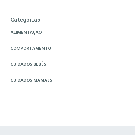
Categorias
ALIMENTAÇÃO
COMPORTAMENTO
CUIDADOS BEBÊS
CUIDADOS MAMÃES