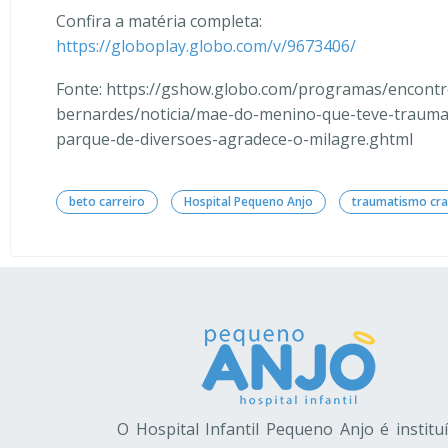
Confira a matéria completa:
https://globoplay.globo.com/v/9673406/
Fonte: https://gshow.globo.com/programas/encontr
bernardes/noticia/mae-do-menino-que-teve-traum
parque-de-diversoes-agradece-o-milagre.ghtml
beto carreiro
Hospital Pequeno Anjo
traumatismo cra
O Hospital Infantil Pequeno Anjo é institu