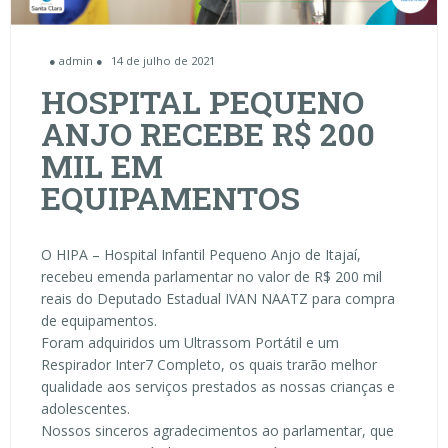
● admin ●
14 de julho de 2021
HOSPITAL PEQUENO
ANJO RECEBE R$ 200
MIL EM
EQUIPAMENTOS
O HIPA – Hospital Infantil Pequeno Anjo de Itajaí,
recebeu emenda parlamentar no valor de R$ 200 mil
reais do Deputado Estadual IVAN NAATZ para compra
de equipamentos.
Foram adquiridos um Ultrassom Portátil e um
Respirador Inter7 Completo, os quais trarão melhor
qualidade aos serviços prestados as nossas crianças e
adolescentes.
Nossos sinceros agradecimentos ao parlamentar, que