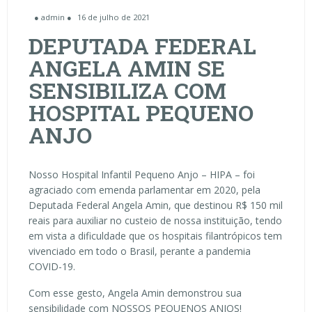
● admin ●
16 de julho de 2021
DEPUTADA FEDERAL
ANGELA AMIN SE
SENSIBILIZA COM
HOSPITAL PEQUENO
ANJO
Nosso Hospital Infantil Pequeno Anjo – HIPA – foi
agraciado com emenda parlamentar em 2020, pela
Deputada Federal Angela Amin, que destinou R$ 150 mil
reais para auxiliar no custeio de nossa instituição, tendo
em vista a dificuldade que os hospitais filantrópicos tem
vivenciado em todo o Brasil, perante a pandemia
COVID-19.
Com esse gesto, Angela Amin demonstrou sua
sensibilidade com NOSSOS PEQUENOS ANJOS!