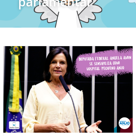
parlamentar