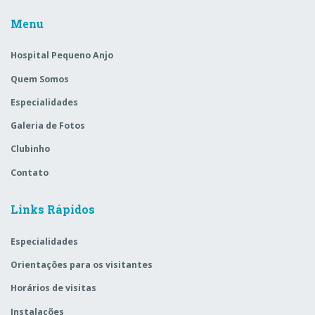
Menu
Hospital Pequeno Anjo
Quem Somos
Especialidades
Galeria de Fotos
Clubinho
Contato
Links Rápidos
Especialidades
Orientações para os visitantes
Horários de visitas
Instalações