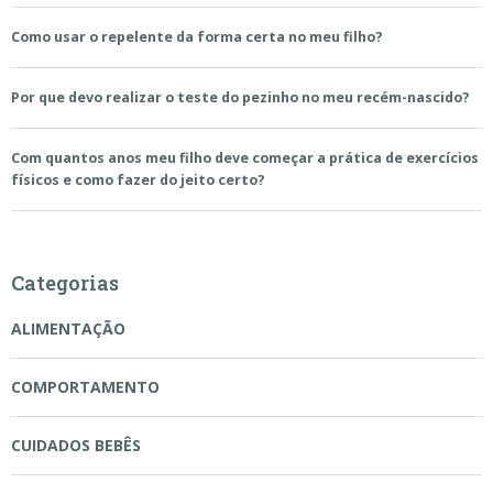
Como usar o repelente da forma certa no meu filho?
Por que devo realizar o teste do pezinho no meu recém-nascido?
Com quantos anos meu filho deve começar a prática de exercícios
físicos e como fazer do jeito certo?
Categorias
ALIMENTAÇÃO
COMPORTAMENTO
CUIDADOS BEBÊS