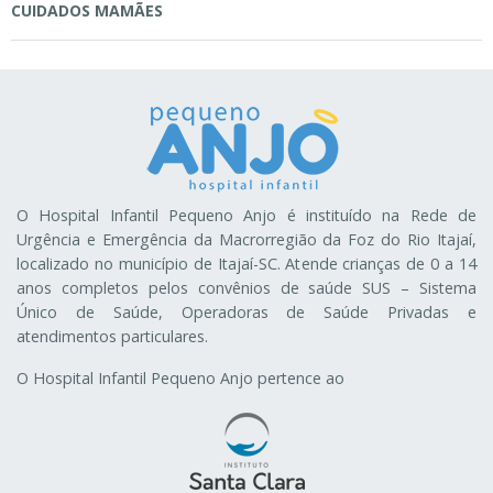
CUIDADOS MAMÃES
O Hospital Infantil Pequeno Anjo é instituído na Rede de
Urgência e Emergência da Macrorregião da Foz do Rio Itajaí,
localizado no município de Itajaí-SC. Atende crianças de 0 a 14
anos completos pelos convênios de saúde SUS – Sistema
Único de Saúde, Operadoras de Saúde Privadas e
atendimentos particulares.
O Hospital Infantil Pequeno Anjo pertence ao