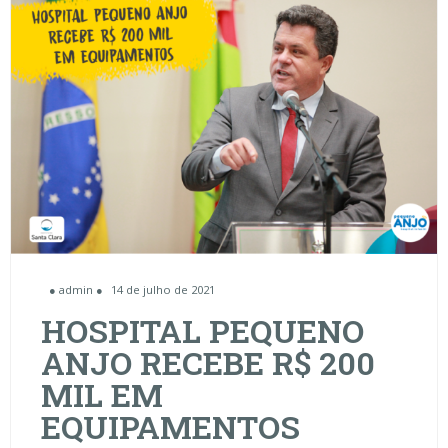
● admin ●
14 de julho de 2021
HOSPITAL PEQUENO
ANJO RECEBE R$ 200
MIL EM
EQUIPAMENTOS