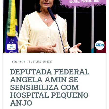
● admin ●
16 de julho de 2021
DEPUTADA FEDERAL
ANGELA AMIN SE
SENSIBILIZA COM
HOSPITAL PEQUENO
ANJO