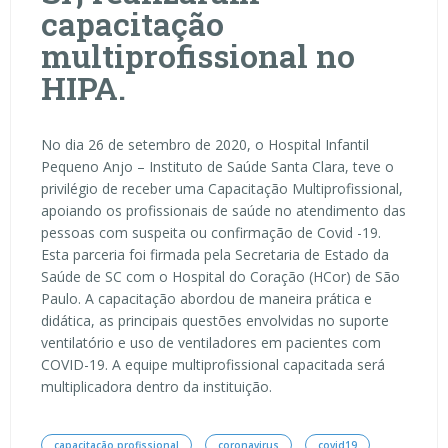
capacitação
multiprofissional no
HIPA.
No dia 26 de setembro de 2020, o Hospital Infantil
Pequeno Anjo – Instituto de Saúde Santa Clara, teve o
privilégio de receber uma Capacitação Multiprofissional,
apoiando os profissionais de saúde no atendimento das
pessoas com suspeita ou confirmação de Covid -19.
Esta parceria foi firmada pela Secretaria de Estado da
Saúde de SC com o Hospital do Coração (HCor) de São
Paulo. A capacitação abordou de maneira prática e
didática, as principais questões envolvidas no suporte
ventilatório e uso de ventiladores em pacientes com
COVID-19. A equipe multiprofissional capacitada será
multiplicadora dentro da instituição.
capacitação profissional
coronavirus
covid19