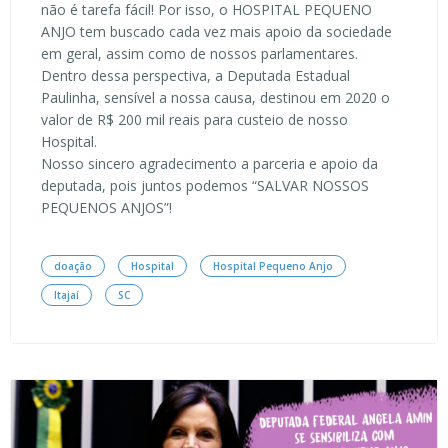
não é tarefa fácil! Por isso, o HOSPITAL PEQUENO
ANJO tem buscado cada vez mais apoio da sociedade
em geral, assim como de nossos parlamentares.
Dentro dessa perspectiva, a Deputada Estadual
Paulinha, sensível a nossa causa, destinou em 2020 o
valor de R$ 200 mil reais para custeio de nosso
Hospital.
Nosso sincero agradecimento a parceria e apoio da
deputada, pois juntos podemos “SALVAR NOSSOS
PEQUENOS ANJOS”!
doação
Hospital
Hospital Pequeno Anjo
Itajaí
SC