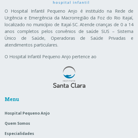
O Hospital Infantil Pequeno Anjo é instituído na Rede de
Urgência e Emergência da Macrorregião da Foz do Rio Itajaí,
localizado no município de Itajaí-SC. Atende crianças de 0 a 14
anos completos pelos convênios de saúde SUS – Sistema
Único de Saúde, Operadoras de Saúde Privadas e
atendimentos particulares.
O Hospital Infantil Pequeno Anjo pertence ao
Menu
Hospital Pequeno Anjo
Quem Somos
Especialidades