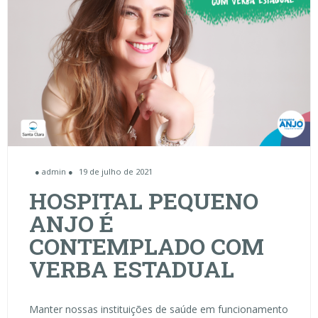
● admin ●
19 de julho de 2021
HOSPITAL PEQUENO
ANJO É
CONTEMPLADO COM
VERBA ESTADUAL
Manter nossas instituições de saúde em funcionamento