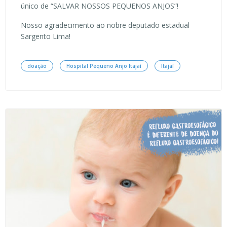
único de “SALVAR NOSSOS PEQUENOS ANJOS”!
Nosso agradecimento ao nobre deputado estadual
Sargento Lima!
doação
Hospital Pequeno Anjo Itajaí
Itajaí