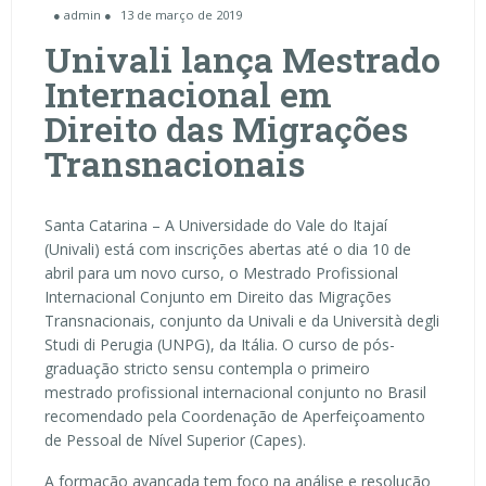
● admin ●
13 de março de 2019
Univali lança Mestrado
Internacional em
Direito das Migrações
Transnacionais
Santa Catarina – A Universidade do Vale do Itajaí
(Univali) está com inscrições abertas até o dia 10 de
abril para um novo curso, o Mestrado Profissional
Internacional Conjunto em Direito das Migrações
Transnacionais, conjunto da Univali e da Università degli
Studi di Perugia (UNPG), da Itália. O curso de pós-
graduação stricto sensu contempla o primeiro
mestrado profissional internacional conjunto no Brasil
recomendado pela Coordenação de Aperfeiçoamento
de Pessoal de Nível Superior (Capes).
A formação avançada tem foco na análise e resolução