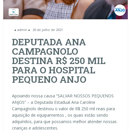
● admin ●
20 de julho de 2021
DEPUTADA ANA
CAMPAGNOLO
DESTINA R$ 250 MIL
PARA O HOSPITAL
PEQUENO ANJO
Apoiando nossa causa “SALVAR NOSSOS PEQUENOS
ANJOS” – a Deputada Estadual Ana Caroline
Campagnolo destinou o valor de R$ 250 mil reais para
aquisição de equipamentos , os quais estão sendo
adquiridos, para que possamos melhor atender nossas
crianças e adolescentes.