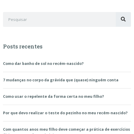
Posts recentes
Como dar banho de sol no recém-nascido?
7 mudanças no corpo da grávida que (quase) ninguém conta
Como usar o repelente da forma certa no meu filho?
Por que devo realizar o teste do pezinho no meu recém-nascido?
Com quantos anos meu filho deve começar a prática de exercícios