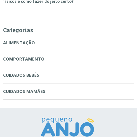
físicos e como fazer do jeito certo?
Categorias
ALIMENTAÇÃO
COMPORTAMENTO
CUIDADOS BEBÊS
CUIDADOS MAMÃES