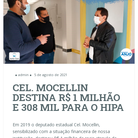
● admin ●
5 de agosto de 2021
CEL. MOCELLIN
DESTINA R$ 1 MILHÃO
E 308 MIL PARA O HIPA
Em 2019 o deputado estadual Cel. Mocellin,
sensibilizado com a situação financeira de nossa