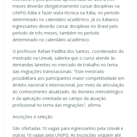
meses deverão obrigatoriamente cursar disciplinas na
UNIPG-Itália e fazer visita técnica na Itália, no período
determinado no calendário acadêmico. Já os italianos
ingressantes deverão cursar disciplinas no Brasil pelo
período de três meses, também no período
determinado no calendário acadêmico.
O professor Rafael Padilha dos Santos, coordenador do
mestrado na Univali, salienta que o curso atende às
demandas latentes no mercado de trabalho no tema
das migrações transnacionais. “Este mestrado
possibilitará aos participantes maior competitividade em
âmbito nacional e internacional, por meio da articulação
do conhecimento atualizado, do domínio metodológico
e da aplicação orientada ao campo da atuação
profissional no tema das migrações”, afirma.
Inscrições e seleção
São ofertadas 10 vagas para ingressantes pela Univali e
outras 10 vagas pela UNIPG. As inscrições seguem até