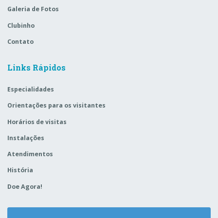
Galeria de Fotos
Clubinho
Contato
Links Rápidos
Especialidades
Orientações para os visitantes
Horários de visitas
Instalações
Atendimentos
História
Doe Agora!