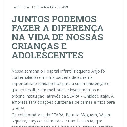
● admin ●
17 de setembro de 2021
JUNTOS PODEMOS
FAZER A DIFERENÇA
NA VIDA DE NOSSAS
CRIANÇAS E
ADOLESCENTES
Nessa semana o Hospital Infantil Pequeno Anjo foi
contemplado com uma parceria de extrema
importância e fundamental para a sua manutenção e
que irá resultar em melhorias e investimentos na
própria instituição, através da SEARA – Unidade Itajaí. A
empresa fará doações quinzenais de carnes e frios para
o HIPA.
Os colaboradores da SEARA, Patricia Magueta, Wiliam
Siqueira, Laryssa Guimarães e Camila Garcia, que