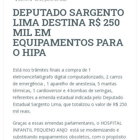
DEPUTADO SARGENTO
LIMA DESTINA R$ 250
MIL EM
EQUIPAMENTOS PARA
O HIPA
Está nos trâmites finais a compra de 1
eletroencefalógrafo digital computadorizado, 2 carros
de emergência , 1 aparelho de anestesia, 5 mantas
térmicas, 1 cardioversor e 4 bombas de seringas,
referentes a emenda estadual indicada pelo Deputado
Estadual Sargento Lima, que totalizou o valor de R$ 250
mil reais.
Graças a essas emendas parlamentares, o HOSPITAL
INFANTIL PEQUENO ANJO está se modernizando e
substituindo equipamentos obsoletos, com o propósito