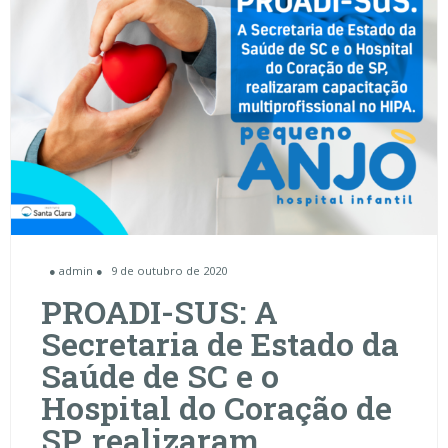
● admin ●
9 de outubro de 2020
PROADI-SUS: A
Secretaria de Estado da
Saúde de SC e o
Hospital do Coração de
SP, realizaram