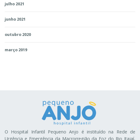
julho 2021
junho 2021
outubro 2020
março 2019
O Hospital Infantil Pequeno Anjo é instituído na Rede de
Urgência e Emergência da Macrorregião da Foz do Rio Itajaí,