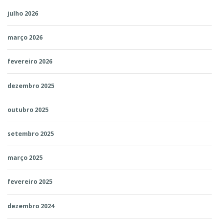
julho 2026
março 2026
fevereiro 2026
dezembro 2025
outubro 2025
setembro 2025
março 2025
fevereiro 2025
dezembro 2024