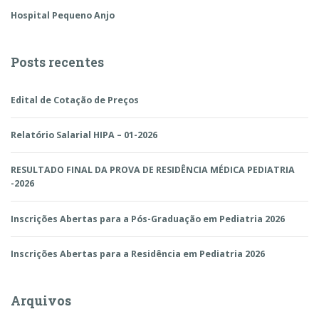
Hospital Pequeno Anjo
Posts recentes
Edital de Cotação de Preços
Relatório Salarial HIPA – 01-2026
RESULTADO FINAL DA PROVA DE RESIDÊNCIA MÉDICA PEDIATRIA
-2026
Inscrições Abertas para a Pós-Graduação em Pediatria 2026
Inscrições Abertas para a Residência em Pediatria 2026
Arquivos