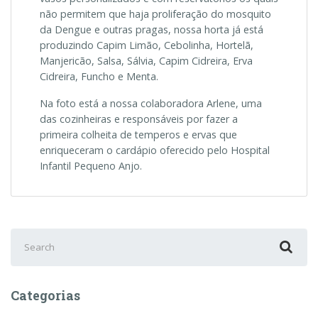
não permitem que haja proliferação do mosquito
da Dengue e outras pragas, nossa horta já está
produzindo Capim Limão, Cebolinha, Hortelã,
Manjericão, Salsa, Sálvia, Capim Cidreira, Erva
Cidreira, Funcho e Menta.
Na foto está a nossa colaboradora Arlene, uma
das cozinheiras e responsáveis por fazer a
primeira colheita de temperos e ervas que
enriqueceram o cardápio oferecido pelo Hospital
Infantil Pequeno Anjo.
Search
for:
Categorias