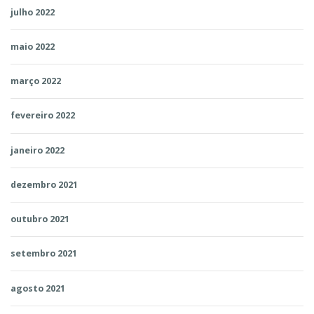
julho 2022
maio 2022
março 2022
fevereiro 2022
janeiro 2022
dezembro 2021
outubro 2021
setembro 2021
agosto 2021