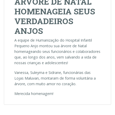
ÁRVORE DE NATAL
HOMENAGEIA SEUS
VERDADEIROS
ANJOS
A equipe de Humanização do Hospital Infantil
Pequeno Anjo montou sua árvore de Natal
homenageando seus funcionários e colaboradores
que, ao longo dos anos, vem salvando a vida de
nossas crianças e adolescentes!
Vanessa, Suleyma e Sidrane, funcionárias das
Lojas Maluvan, montaram de forma voluntária a
árvore, com muito amor no coração.
Merecida homenagem!