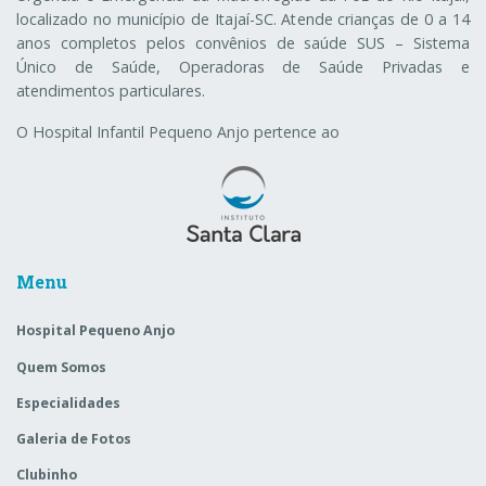
localizado no município de Itajaí-SC. Atende crianças de 0 a 14
anos completos pelos convênios de saúde SUS – Sistema
Único de Saúde, Operadoras de Saúde Privadas e
atendimentos particulares.
O Hospital Infantil Pequeno Anjo pertence ao
Menu
Hospital Pequeno Anjo
Quem Somos
Especialidades
Galeria de Fotos
Clubinho