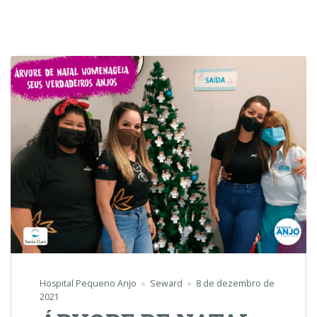
Hospital Pequeno Anjo
Seward
8 de dezembro de
2021