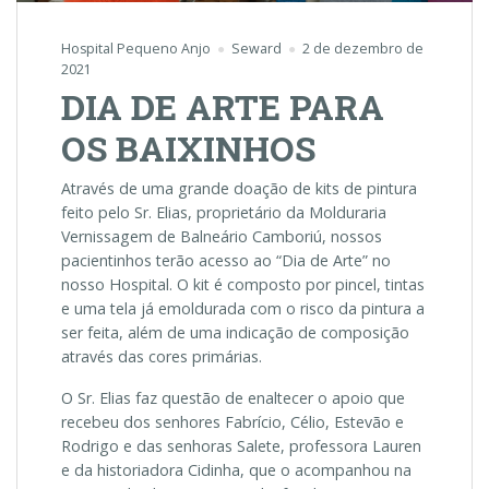
Hospital Pequeno Anjo
Seward
2 de dezembro de
2021
DIA DE ARTE PARA
OS BAIXINHOS
Através de uma grande doação de kits de pintura
feito pelo Sr. Elias, proprietário da Molduraria
Vernissagem de Balneário Camboriú, nossos
pacientinhos terão acesso ao “Dia de Arte” no
nosso Hospital. O kit é composto por pincel, tintas
e uma tela já emoldurada com o risco da pintura a
ser feita, além de uma indicação de composição
através das cores primárias.
O Sr. Elias faz questão de enaltecer o apoio que
recebeu dos senhores Fabrício, Célio, Estevão e
Rodrigo e das senhoras Salete, professora Lauren
e da historiadora Cidinha, que o acompanhou na