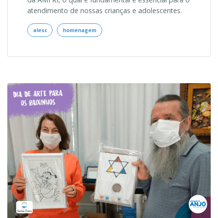
atendimento de nossas crianças e adolescentes.
alesc
homenagem