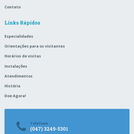
Contato
Links Rápidos
Especialidades
Orientações para os visitantes
Horários de visitas
Instalações
Atendimentos
História
Doe Agora!
Telefone
(047) 3249-5301