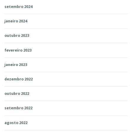
setembro 2024
janeiro 2024
outubro 2023
fevereiro 2023
janeiro 2023
dezembro 2022
outubro 2022
setembro 2022
agosto 2022