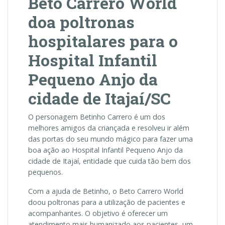
Beto Carrero World
doa poltronas
hospitalares para o
Hospital Infantil
Pequeno Anjo da
cidade de Itajaí/SC
O personagem Betinho Carrero é um dos
melhores amigos da criançada e resolveu ir além
das portas do seu mundo mágico para fazer uma
boa ação ao Hospital Infantil Pequeno Anjo da
cidade de Itajaí, entidade que cuida tão bem dos
pequenos.
Com a ajuda de Betinho, o Beto Carrero World
doou poltronas para a utilização de pacientes e
acompanhantes. O objetivo é oferecer um
atendimento mais humanizado aos pacientes, um