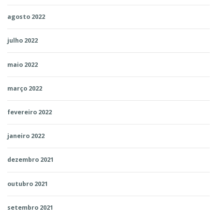
agosto 2022
julho 2022
maio 2022
março 2022
fevereiro 2022
janeiro 2022
dezembro 2021
outubro 2021
setembro 2021