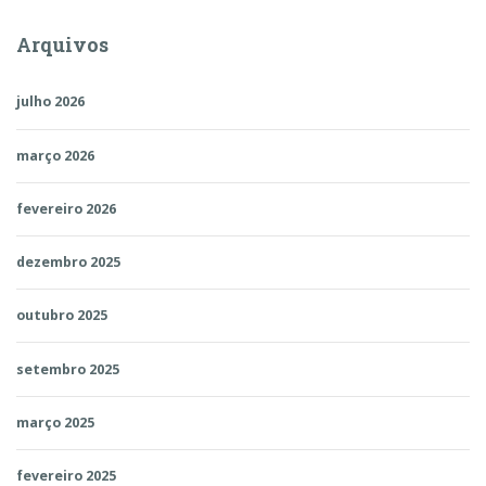
Arquivos
julho 2026
março 2026
fevereiro 2026
dezembro 2025
outubro 2025
setembro 2025
março 2025
fevereiro 2025