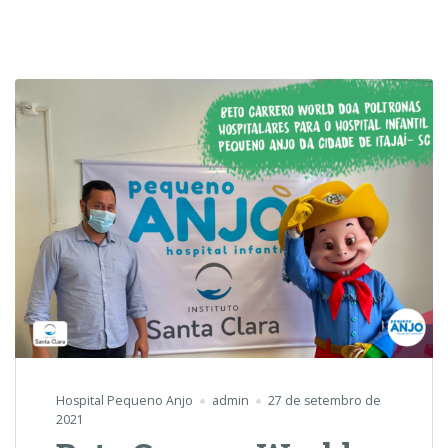
Hospital Pequeno Anjo
admin
27 de setembro de
2021