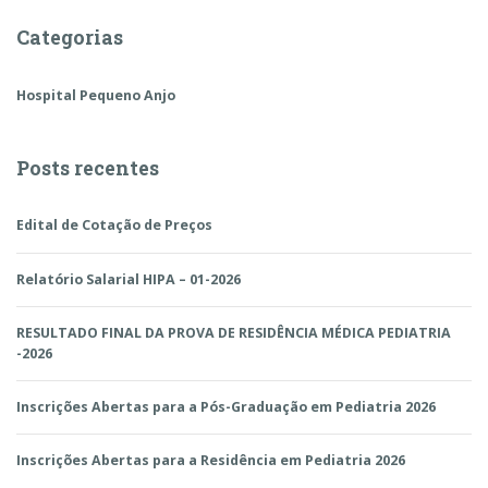
Categorias
Hospital Pequeno Anjo
Posts recentes
Edital de Cotação de Preços
Relatório Salarial HIPA – 01-2026
RESULTADO FINAL DA PROVA DE RESIDÊNCIA MÉDICA PEDIATRIA
-2026
Inscrições Abertas para a Pós-Graduação em Pediatria 2026
Inscrições Abertas para a Residência em Pediatria 2026