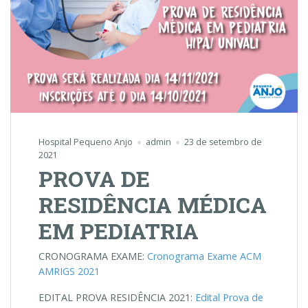
Hospital Pequeno Anjo
admin
23 de setembro de
2021
PROVA DE
RESIDÊNCIA MÉDICA
EM PEDIATRIA
CRONOGRAMA EXAME:
Cronograma Exame ACM
AMRIGS 2021
EDITAL PROVA RESIDÊNCIA 2021:
Edital Prova de