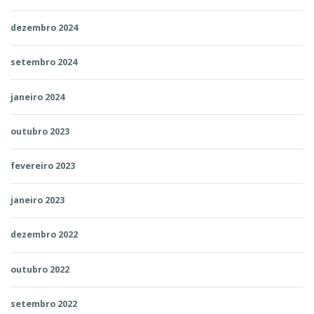
dezembro 2024
setembro 2024
janeiro 2024
outubro 2023
fevereiro 2023
janeiro 2023
dezembro 2022
outubro 2022
setembro 2022