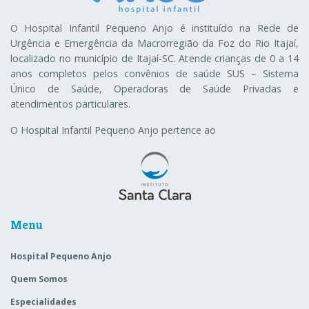
O Hospital Infantil Pequeno Anjo é instituído na Rede de
Urgência e Emergência da Macrorregião da Foz do Rio Itajaí,
localizado no município de Itajaí-SC. Atende crianças de 0 a 14
anos completos pelos convênios de saúde SUS – Sistema
Único de Saúde, Operadoras de Saúde Privadas e
atendimentos particulares.
O Hospital Infantil Pequeno Anjo pertence ao
Menu
Hospital Pequeno Anjo
Quem Somos
Especialidades