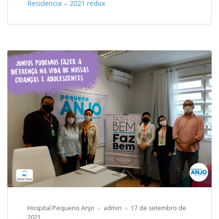
Residencia – 2021 redux
Hospital Pequeno Anjo
admin
17 de setembro de
2021