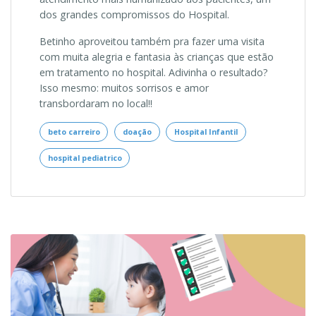
dos grandes compromissos do Hospital.
Betinho aproveitou também pra fazer uma visita
com muita alegria e fantasia às crianças que estão
em tratamento no hospital. Adivinha o resultado?
Isso mesmo: muitos sorrisos e amor
transbordaram no local!!
beto carreiro
doação
Hospital Infantil
hospital pediatrico