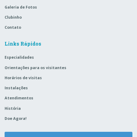
Galeria de Fotos
Clubinho
Contato
Links Rápidos
Especialidades
Orientações para os visitantes
Horários de visitas
Instalações
Atendimentos
História
Doe Agora!