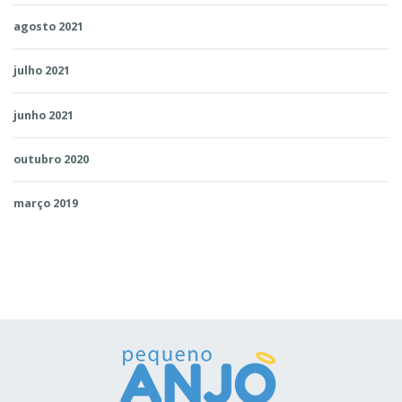
agosto 2021
julho 2021
junho 2021
outubro 2020
março 2019