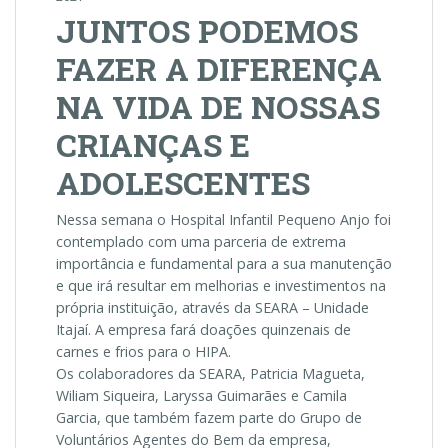
JUNTOS PODEMOS
FAZER A DIFERENÇA
NA VIDA DE NOSSAS
CRIANÇAS E
ADOLESCENTES
Nessa semana o Hospital Infantil Pequeno Anjo foi
contemplado com uma parceria de extrema
importância e fundamental para a sua manutenção
e que irá resultar em melhorias e investimentos na
própria instituição, através da SEARA – Unidade
Itajaí. A empresa fará doações quinzenais de
carnes e frios para o HIPA.
Os colaboradores da SEARA, Patricia Magueta,
Wiliam Siqueira, Laryssa Guimarães e Camila
Garcia, que também fazem parte do Grupo de
Voluntários Agentes do Bem da empresa,