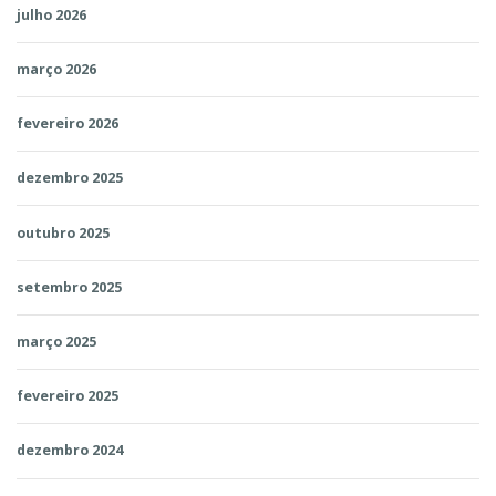
julho 2026
março 2026
fevereiro 2026
dezembro 2025
outubro 2025
setembro 2025
março 2025
fevereiro 2025
dezembro 2024