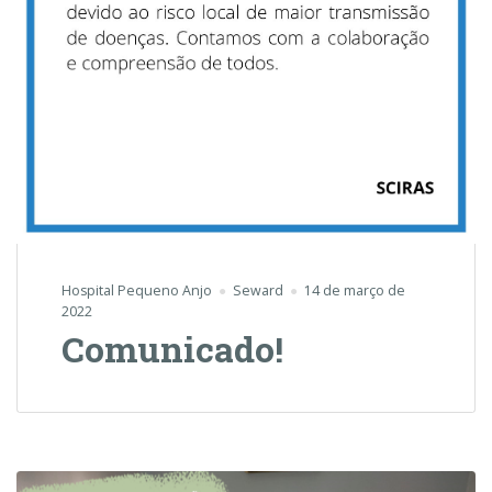
Hospital Pequeno Anjo
Seward
14 de março de
2022
Comunicado!