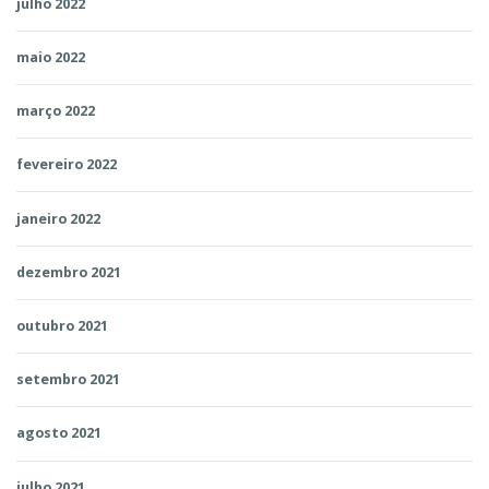
julho 2022
maio 2022
março 2022
fevereiro 2022
janeiro 2022
dezembro 2021
outubro 2021
setembro 2021
agosto 2021
julho 2021