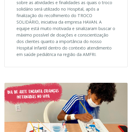
sobre as atividades e finalidades as quais o troco
solidário será utilizado no Hospital, após a
finalização do recolhimento do TROCO
SOLIDÁRIO, iniciativa da empresa HAVAN. A
equipe está muito motivada e sinalizaram buscar o
máximo possível de doações e conscientização
dos clientes quanto a importância do nosso
Hospital Infantil dentro do contexto atendimento
em saúde pediátrica na região da AMFRI.