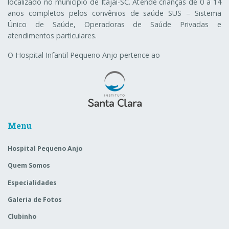
localizado no município de Itajaí-SC. Atende crianças de 0 a 14
anos completos pelos convênios de saúde SUS – Sistema
Único de Saúde, Operadoras de Saúde Privadas e
atendimentos particulares.
O Hospital Infantil Pequeno Anjo pertence ao
Menu
Hospital Pequeno Anjo
Quem Somos
Especialidades
Galeria de Fotos
Clubinho