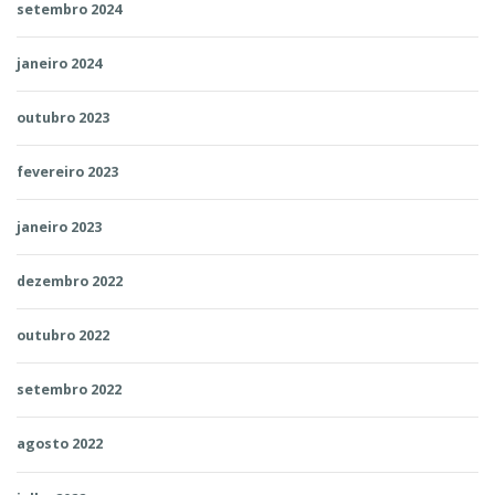
setembro 2024
janeiro 2024
outubro 2023
fevereiro 2023
janeiro 2023
dezembro 2022
outubro 2022
setembro 2022
agosto 2022