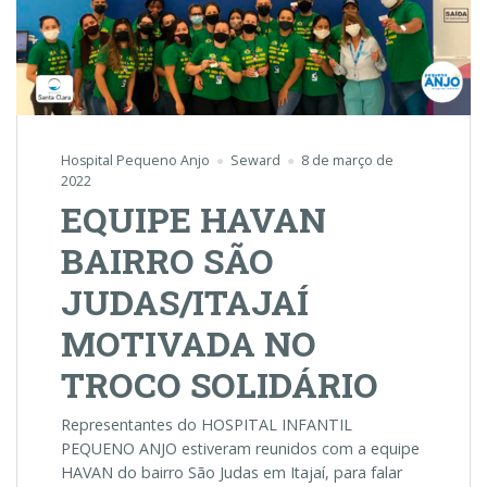
Hospital Pequeno Anjo
Seward
8 de março de
2022
EQUIPE HAVAN
BAIRRO SÃO
JUDAS/ITAJAÍ
MOTIVADA NO
TROCO SOLIDÁRIO
Representantes do HOSPITAL INFANTIL
PEQUENO ANJO estiveram reunidos com a equipe
HAVAN do bairro São Judas em Itajaí, para falar