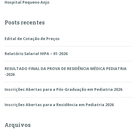
Hospital Pequeno Anjo
Posts recentes
Edital de Cotação de Preços
Relatório Salarial HIPA – 01-2026
RESULTADO FINAL DA PROVA DE RESIDÊNCIA MÉDICA PEDIATRIA
-2026
Inscrições Abertas para a Pós-Graduação em Pediatria 2026
Inscrições Abertas para a Residência em Pediatria 2026
Arquivos