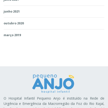
junho 2021
outubro 2020
março 2019
O Hospital Infantil Pequeno Anjo é instituído na Rede de
Urgência e Emergência da Macrorregião da Foz do Rio Itajaí,