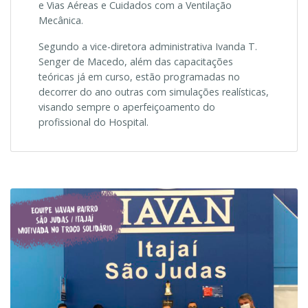
e Vias Aéreas e Cuidados com a Ventilação
Mecânica.
Segundo a vice-diretora administrativa Ivanda T.
Senger de Macedo, além das capacitações
teóricas já em curso, estão programadas no
decorrer do ano outras com simulações realísticas,
visando sempre o aperfeiçoamento do
profissional do Hospital.