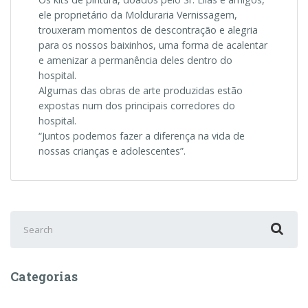
ele proprietário da Molduraria Vernissagem,
trouxeram momentos de descontração e alegria
para os nossos baixinhos, uma forma de acalentar
e amenizar a permanência deles dentro do
hospital.
Algumas das obras de arte produzidas estão
expostas num dos principais corredores do
hospital.
“Juntos podemos fazer a diferença na vida de
nossas crianças e adolescentes”.
Search
for:
Categorias