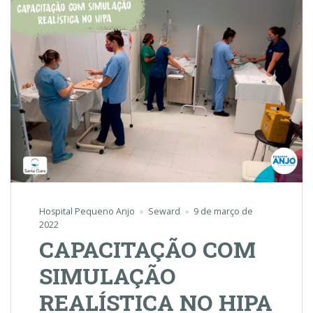
Hospital Pequeno Anjo
Seward
9 de março de
2022
CAPACITAÇÃO COM
SIMULAÇÃO
REALÍSTICA NO HIPA