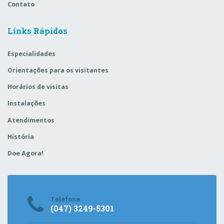
Contato
Links Rápidos
Especialidades
Orientações para os visitantes
Horários de visitas
Instalações
Atendimentos
História
Doe Agora!
Telefone
(047) 3249-5301