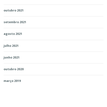
outubro 2021
setembro 2021
agosto 2021
julho 2021
junho 2021
outubro 2020
março 2019