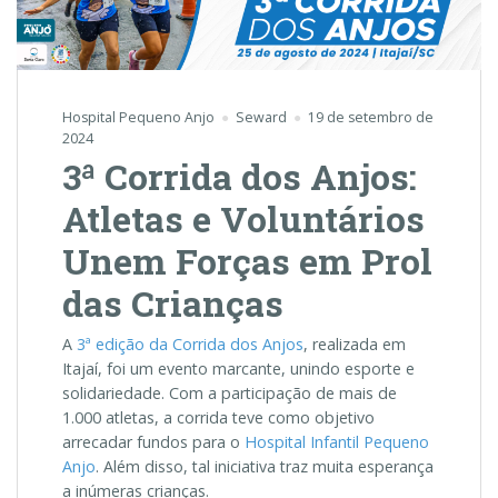
Hospital Pequeno Anjo
Seward
19 de setembro de
2024
3ª Corrida dos Anjos:
Atletas e Voluntários
Unem Forças em Prol
das Crianças
A
3ª edição da Corrida dos Anjos
, realizada em
Itajaí, foi um evento marcante, unindo esporte e
solidariedade. Com a participação de mais de
1.000 atletas, a corrida teve como objetivo
arrecadar fundos para o
Hospital Infantil Pequeno
Anjo
. Além disso, tal iniciativa traz muita esperança
a inúmeras crianças.