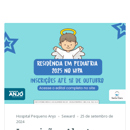
Hospital Pequeno Anjo
Seward
25 de setembro de
2024