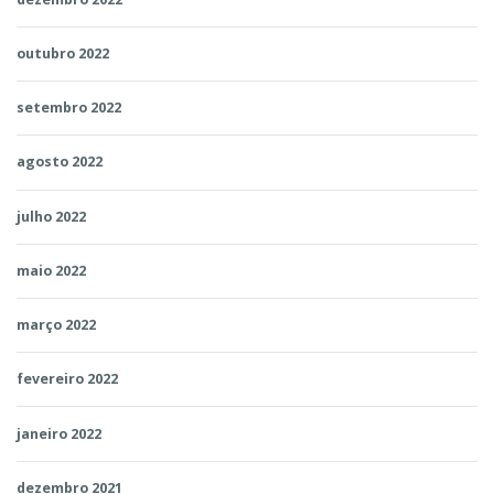
outubro 2022
setembro 2022
agosto 2022
julho 2022
maio 2022
março 2022
fevereiro 2022
janeiro 2022
dezembro 2021