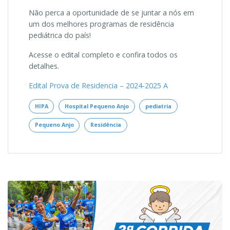
Não perca a oportunidade de se juntar a nós em
um dos melhores programas de residência
pediátrica do país!
Acesse o edital completo e confira todos os
detalhes.
Edital Prova de Residencia – 2024-2025 A
HIPA
Hospital Pequeno Anjo
pediatria
Pequeno Anjo
Residência