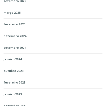
setembro 2025
março 2025
fevereiro 2025
dezembro 2024
setembro 2024
janeiro 2024
outubro 2023
fevereiro 2023
janeiro 2023
dezembro 2022