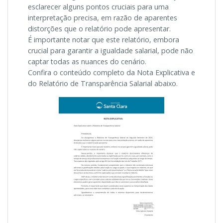
esclarecer alguns pontos cruciais para uma
interpretação precisa, em razão de aparentes
distorções que o relatório pode apresentar.
É importante notar que este relatório, embora
crucial para garantir a igualdade salarial, pode não
captar todas as nuances do cenário.
Confira o conteúdo completo da Nota Explicativa e
do Relatório de Transparência Salarial abaixo.