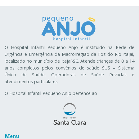
O Hospital Infantil Pequeno Anjo é instituído na Rede de
Urgência e Emergência da Macrorregião da Foz do Rio Itajaí,
localizado no município de Itajaí-SC. Atende crianças de 0 a 14
anos completos pelos convênios de saúde SUS – Sistema
Único de Saúde, Operadoras de Saúde Privadas e
atendimentos particulares.
O Hospital Infantil Pequeno Anjo pertence ao
Menu