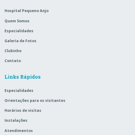
Hospital Pequeno Anjo
Quem Somos
Especialidades
Galeria de Fotos
Clubinho
Contato
Links Rápidos
Especialidades
Orientações para os visitantes
Horários de visitas
Instalações
Atendimentos