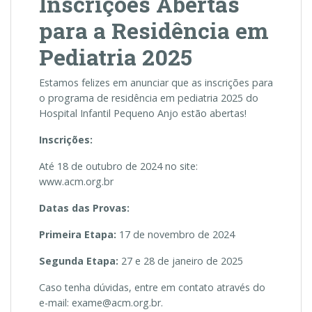
Inscrições Abertas
para a Residência em
Pediatria 2025
Estamos felizes em anunciar que as inscrições para
o programa de residência em pediatria 2025 do
Hospital Infantil Pequeno Anjo estão abertas!
Inscrições:
Até 18 de outubro de 2024 no site:
www.acm.org.br
Datas das Provas:
Primeira Etapa:
17 de novembro de 2024
Segunda Etapa:
27 e 28 de janeiro de 2025
Caso tenha dúvidas, entre em contato através do
e-mail: exame@acm.org.br.