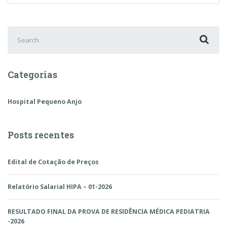
Search
for:
Categorias
Hospital Pequeno Anjo
Posts recentes
Edital de Cotação de Preços
Relatório Salarial HIPA – 01-2026
RESULTADO FINAL DA PROVA DE RESIDÊNCIA MÉDICA PEDIATRIA
-2026