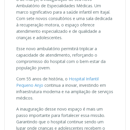
Ambulatório de Especialidades Médicas. Um
marco significativo para a saúde infantil em Itajaí.
Com sete novos consultórios e uma sala dedicada
à recuperação motora, o espaço oferece
atendimento especializado e de qualidade a
crianças e adolescentes.
Esse novo ambulatório permitirá triplicar a
capacidade de atendimento, reforçando o
compromisso do hospital com o bem-estar da
população jovem.
Com 55 anos de história, o
Hospital Infantil
Pequeno Anjo
continua a inovar, investindo em
infraestrutura moderna e na ampliação de serviços
médicos.
A inauguração desse novo espaço é mais um
passo importante para fortalecer essa missão.
Garantindo que o hospital continue sendo um
lugar onde crianças e adolescentes recebem o