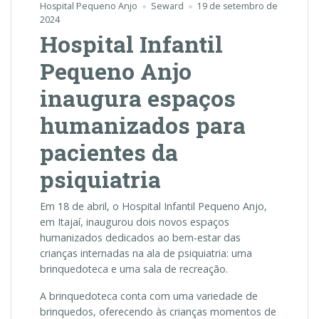
Hospital Pequeno Anjo
Seward
19 de setembro de
2024
Hospital Infantil
Pequeno Anjo
inaugura espaços
humanizados para
pacientes da
psiquiatria
Em 18 de abril, o Hospital Infantil Pequeno Anjo,
em Itajaí, inaugurou dois novos espaços
humanizados dedicados ao bem-estar das
crianças internadas na ala de psiquiatria: uma
brinquedoteca e uma sala de recreação.
A brinquedoteca conta com uma variedade de
brinquedos, oferecendo às crianças momentos de