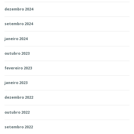
dezembro 2024
setembro 2024
janeiro 2024
outubro 2023
fevereiro 2023
janeiro 2023
dezembro 2022
outubro 2022
setembro 2022