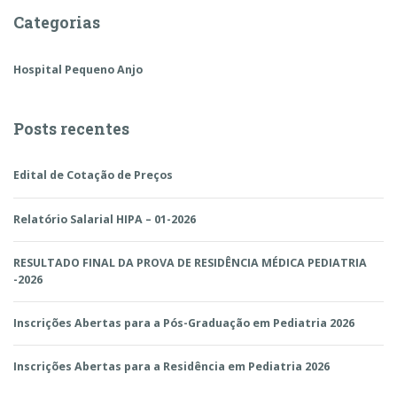
Categorias
Hospital Pequeno Anjo
Posts recentes
Edital de Cotação de Preços
Relatório Salarial HIPA – 01-2026
RESULTADO FINAL DA PROVA DE RESIDÊNCIA MÉDICA PEDIATRIA
-2026
Inscrições Abertas para a Pós-Graduação em Pediatria 2026
Inscrições Abertas para a Residência em Pediatria 2026