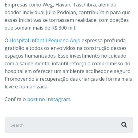
Empresas como Weg, Havan, Taschibra, além do
doador individual Júlio Podolan, contribuíram para que
essas iniciativas se tornassem realidade, com doações
que somam mais de R$ 300 mil.
O
Hospital Infantil Pequeno Anjo
expressa profunda
gratidão a todos os envolvidos na construção desses
espaços humanizados. Esse investimento no cuidado
com a saúde mental infantil reforça o compromisso do
hospital em oferecer um ambiente acolhedor e seguro.
Promovendo a recuperação das crianças de forma mais
leve e humanizada.
Confira o
post no Instagram
.
Search
for: