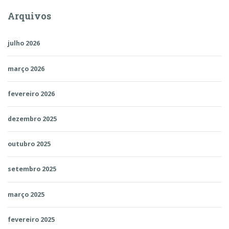
Arquivos
julho 2026
março 2026
fevereiro 2026
dezembro 2025
outubro 2025
setembro 2025
março 2025
fevereiro 2025