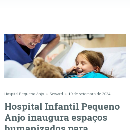
Hospital Pequeno Anjo
Seward
19 de setembro de 2024
Hospital Infantil Pequeno
Anjo inaugura espaços
humanizados para