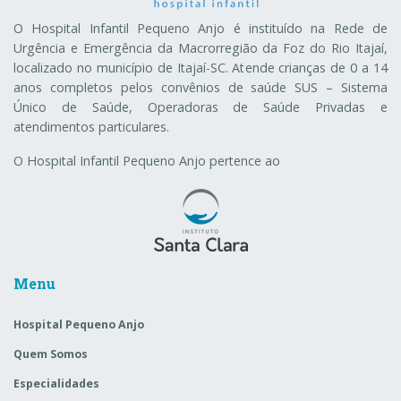
O Hospital Infantil Pequeno Anjo é instituído na Rede de
Urgência e Emergência da Macrorregião da Foz do Rio Itajaí,
localizado no município de Itajaí-SC. Atende crianças de 0 a 14
anos completos pelos convênios de saúde SUS – Sistema
Único de Saúde, Operadoras de Saúde Privadas e
atendimentos particulares.
O Hospital Infantil Pequeno Anjo pertence ao
Menu
Hospital Pequeno Anjo
Quem Somos
Especialidades