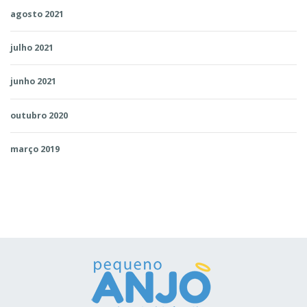
agosto 2021
julho 2021
junho 2021
outubro 2020
março 2019