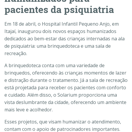
pacientes da psiquiatria
Em 18 de abril, o Hospital Infantil Pequeno Anjo, em
Itajaí, inaugurou dois novos espaços humanizados
dedicados ao bem-estar das crianças internadas na ala
de psiquiatria: uma brinquedoteca e uma sala de
recreação.
A brinquedoteca conta com uma variedade de
brinquedos, oferecendo às crianças momentos de lazer
e distração durante o tratamento. Já a sala de recreação
está projetada para receber os pacientes com conforto
e cuidado. Além disso, o Solarium proporciona uma
vista deslumbrante da cidade, oferecendo um ambiente
mais leve e acolhedor.
Esses projetos, que visam humanizar o atendimento,
contam com o apoio de patrocinadores importantes.