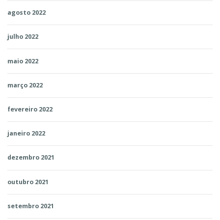
agosto 2022
julho 2022
maio 2022
março 2022
fevereiro 2022
janeiro 2022
dezembro 2021
outubro 2021
setembro 2021