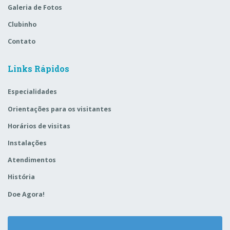
Galeria de Fotos
Clubinho
Contato
Links Rápidos
Especialidades
Orientações para os visitantes
Horários de visitas
Instalações
Atendimentos
História
Doe Agora!