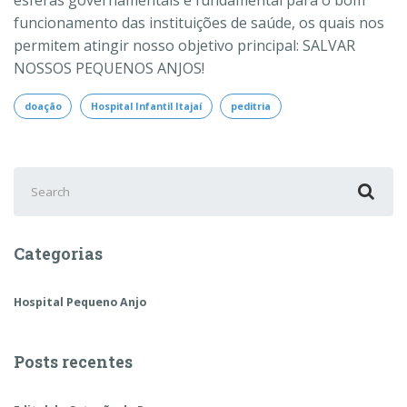
funcionamento das instituições de saúde, os quais nos
permitem atingir nosso objetivo principal: SALVAR
NOSSOS PEQUENOS ANJOS!
doação
Hospital Infantil Itajaí
peditria
Search
for:
Categorias
Hospital Pequeno Anjo
Posts recentes