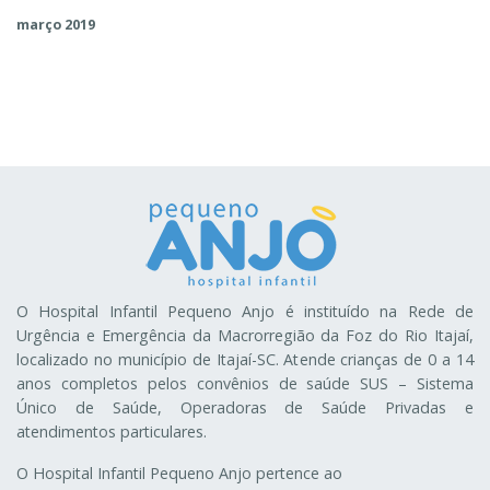
março 2019
O Hospital Infantil Pequeno Anjo é instituído na Rede de
Urgência e Emergência da Macrorregião da Foz do Rio Itajaí,
localizado no município de Itajaí-SC. Atende crianças de 0 a 14
anos completos pelos convênios de saúde SUS – Sistema
Único de Saúde, Operadoras de Saúde Privadas e
atendimentos particulares.
O Hospital Infantil Pequeno Anjo pertence ao