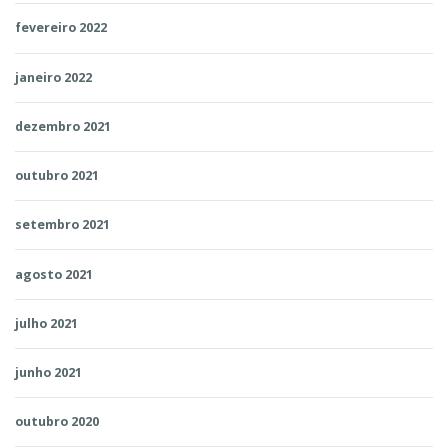
fevereiro 2022
janeiro 2022
dezembro 2021
outubro 2021
setembro 2021
agosto 2021
julho 2021
junho 2021
outubro 2020