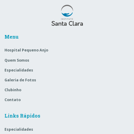
Menu
Hospital Pequeno Anjo
Quem Somos
Especialidades
Galeria de Fotos
Clubinho
Contato
Links Rápidos
Especialidades