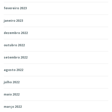
fevereiro 2023
janeiro 2023
dezembro 2022
outubro 2022
setembro 2022
agosto 2022
julho 2022
maio 2022
março 2022