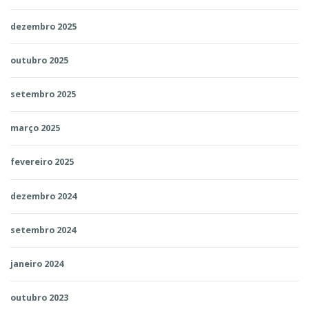
dezembro 2025
outubro 2025
setembro 2025
março 2025
fevereiro 2025
dezembro 2024
setembro 2024
janeiro 2024
outubro 2023