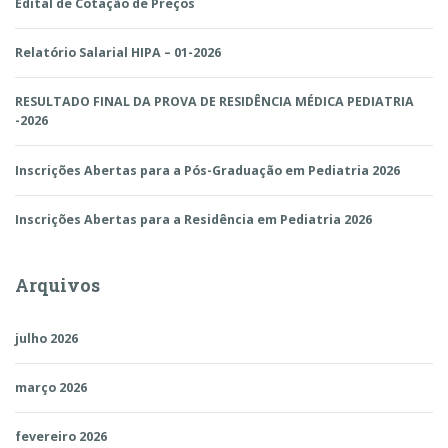
Edital de Cotação de Preços
Relatório Salarial HIPA – 01-2026
RESULTADO FINAL DA PROVA DE RESIDÊNCIA MÉDICA PEDIATRIA
-2026
Inscrições Abertas para a Pós-Graduação em Pediatria 2026
Inscrições Abertas para a Residência em Pediatria 2026
Arquivos
julho 2026
março 2026
fevereiro 2026